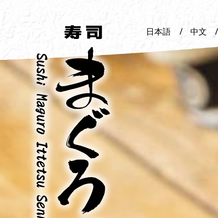
日本語
中文